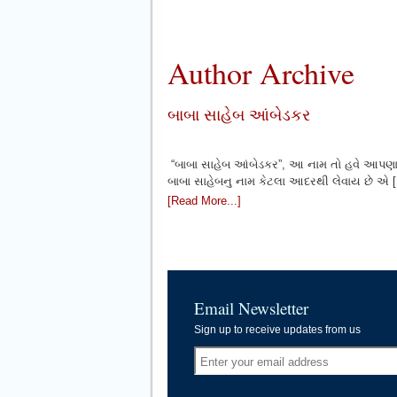
Author Archive
બાબા સાહેબ આંબેડકર
“બાબા સાહેબ આંબેડકર”, આ નામ તો હવે આપણા
બાબા સાહેબનુ નામ કેટલા આદરથી લેવાય છે એ 
[Read More...]
Email Newsletter
Sign up to receive updates from us